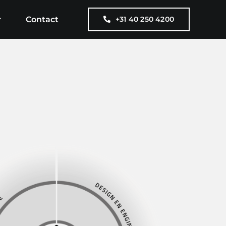
Contact
+31 40 250 4200