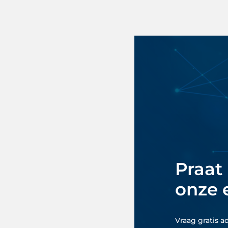
Praat
onze 
Vraag gratis a