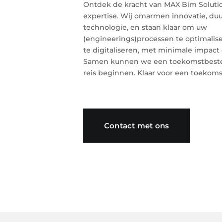
Ontdek de kracht van MAX Bim Soluti
expertise. Wij omarmen innovatie, d
technologie, en staan klaar om uw
(engineerings)processen te optimalise
te digitaliseren, met minimale impact 
Samen kunnen we een toekomstbesten
reis beginnen. Klaar voor een toekoms
Contact met ons