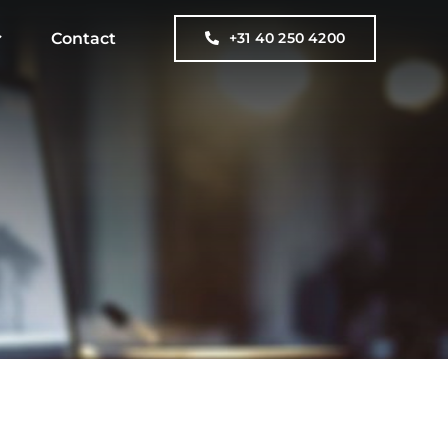
Contact
+31 40 250 4200