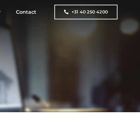
Contact
+31 40 250 4200