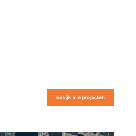
Bekijk alle projecten