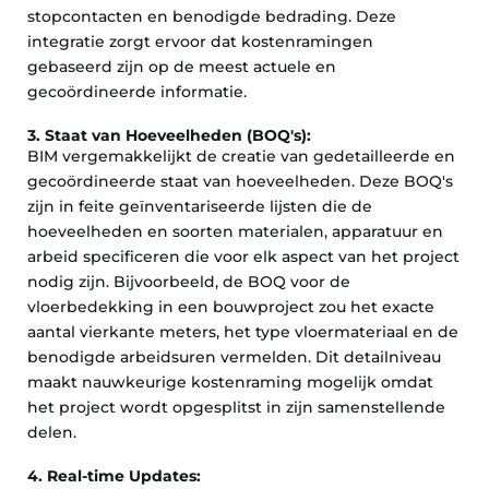
stopcontacten en benodigde bedrading. Deze
integratie zorgt ervoor dat kostenramingen
gebaseerd zijn op de meest actuele en
gecoördineerde informatie.
3. Staat van Hoeveelheden (BOQ's):
BIM vergemakkelijkt de creatie van gedetailleerde en
gecoördineerde staat van hoeveelheden. Deze BOQ's
zijn in feite geïnventariseerde lijsten die de
hoeveelheden en soorten materialen, apparatuur en
arbeid specificeren die voor elk aspect van het project
nodig zijn. Bijvoorbeeld, de BOQ voor de
vloerbedekking in een bouwproject zou het exacte
aantal vierkante meters, het type vloermateriaal en de
benodigde arbeidsuren vermelden. Dit detailniveau
maakt nauwkeurige kostenraming mogelijk omdat
het project wordt opgesplitst in zijn samenstellende
delen.
4. Real-time Updates: