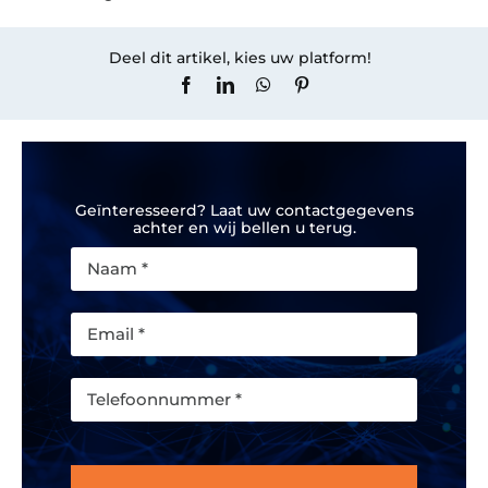
Deel dit artikel, kies uw platform!
Geïnteresseerd? Laat uw contactgegevens
achter en wij bellen u terug.