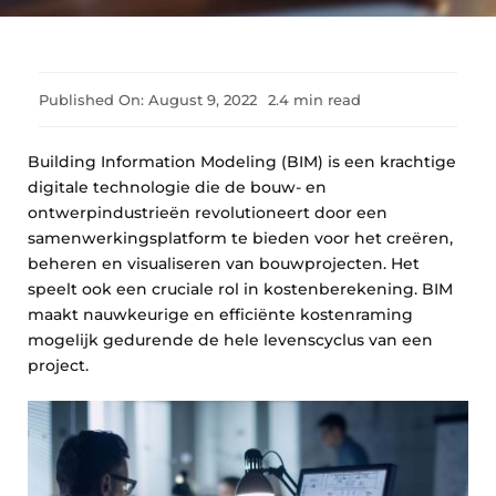
Published On: August 9, 2022
2.4 min read
Building Information Modeling (BIM) is een krachtige
digitale technologie die de bouw- en
ontwerpindustrieën revolutioneert door een
samenwerkingsplatform te bieden voor het creëren,
beheren en visualiseren van bouwprojecten. Het
speelt ook een cruciale rol in kostenberekening. BIM
maakt nauwkeurige en efficiënte kostenraming
mogelijk gedurende de hele levenscyclus van een
project.