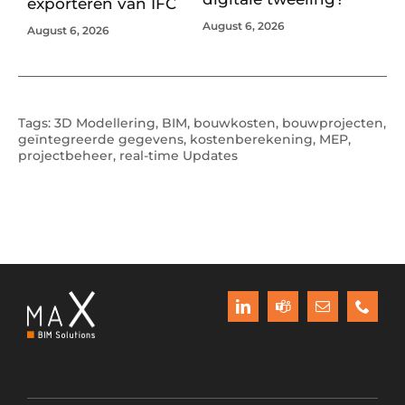
exporteren van IFC
August 6, 2026
August 6, 2026
Tags:
3D Modellering
,
BIM
,
bouwkosten
,
bouwprojecten
,
geïntegreerde gegevens
,
kostenberekening
,
MEP
,
projectbeheer
,
real-time Updates