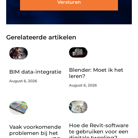
Versturen
Gerelateerde artikelen
Blender: Moet ik het
BIM data-integratie
leren?
August 6, 2026
August 6, 2026
Hoe de Revit-software
Vaak voorkomende
te gebruiken voor een
problemen bij het
digitale tweeling?