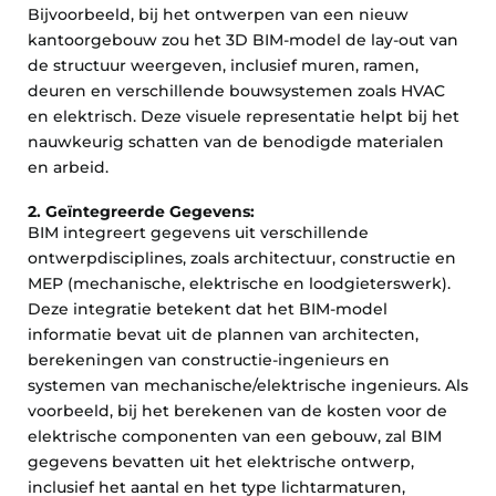
Bijvoorbeeld, bij het ontwerpen van een nieuw
kantoorgebouw zou het 3D BIM-model de lay-out van
de structuur weergeven, inclusief muren, ramen,
deuren en verschillende bouwsystemen zoals HVAC
en elektrisch. Deze visuele representatie helpt bij het
nauwkeurig schatten van de benodigde materialen
en arbeid.
2. Geïntegreerde Gegevens:
BIM integreert gegevens uit verschillende
ontwerpdisciplines, zoals architectuur, constructie en
MEP (mechanische, elektrische en loodgieterswerk).
Deze integratie betekent dat het BIM-model
informatie bevat uit de plannen van architecten,
berekeningen van constructie-ingenieurs en
systemen van mechanische/elektrische ingenieurs. Als
voorbeeld, bij het berekenen van de kosten voor de
elektrische componenten van een gebouw, zal BIM
gegevens bevatten uit het elektrische ontwerp,
inclusief het aantal en het type lichtarmaturen,